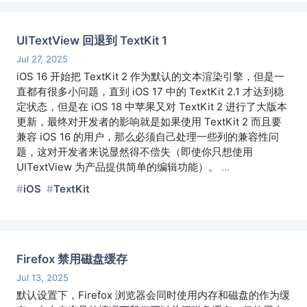
UITextView 回退到 TextKit 1
Jul 27, 2025
iOS 16 开始把 TextKit 2 作为默认的文本渲染引擎，但是一
直都有很多小问题，直到 iOS 17 中的 TextKit 2.1 才达到稳
定状态，但是在 iOS 18 中苹果又对 TextKit 2 进行了大版本
更新，最终对开发者的影响就是如果使用 TextKit 2 而且要
兼容 iOS 16 的用户，那么必须自己处理一些列的兼容性问
题，这对开发者来说显然得不偿失（即使你只想使用
UITextView 为产品提供简单的编辑功能）。
…
iOS
TextKit
Firefox 禁用磁盘缓存
Jul 13, 2025
默认设置下，Firefox 浏览器会同时使用内存和磁盘的作为缓