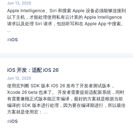
Jun 13, 2025
Apple Intelligence、Siri 和搜索 Apple 设备必须能够连接到
以下主机，才能处理使用私有云计算的 Apple Intelligence
请求以及处理 Siri 请求，包括听写和在 Apple App 中搜索。
…
iOS
iOS 开发：适配 iOS 26
Jun 12, 2025
使用宏判断 SDK 版本 iOS 26 发布了开发者测试版本，
Xcode 26 beta 也来了。 开发者需要提前适配新系统，同时
有需要兼顾正式版本能正常编译，最好的方案就是根据当前
编译的 SDK 版本进行处理，因为要在编译期进行，所以最佳
方案就是使用宏：
…
iOS