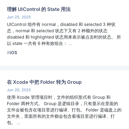
理解 UIControl 的 State 用法
Jun 25, 2025
UIControl 组件有 normal，disabled 和 selected 3 种状
态，normal 和 selected 状态下又有 2 种额外的状态
disabled 和 highlighted 状态用来表示被点击时的状态。 所
以 state 一共有 6 种有效组合：
…
iOS
在 Xcode 中把 Folder 转为 Group
Jun 20, 2025
使用 Xcode 管理项目时，文件的组织形式有 Group 和
Folder 两种方式。 Group 是逻辑目录，只有显示在里面的
文件会被包含在项目里进行编译、打包。 Folder 是磁盘上的
文件夹，里面所有的文件都会包含着项目里进行编译、打
包。
…