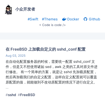
小众开发者
#Swift
#Themes
Docker
Github
< Code is code />
在 FreeBSD 上加载自定义的 sshd_conf 配置
Aug 03, 2025
在自动化配置服务器的时候，需要统一配置 sshd_conf 文
件，但是又不想使用诸如 sed，awk 之类的工具对原文件进
行修改。 有一个简单的方案，就是让 sshd 先加载原配置，
然后再加载我们的自定义配置，这样自定义配置就可以覆盖
原配置的值，就能做到不改动原配置的情况下进行自定义。
…
sshd
FreeBSD