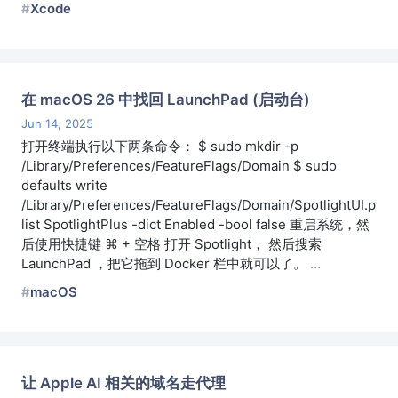
Xcode
在 macOS 26 中找回 LaunchPad (启动台)
Jun 14, 2025
打开终端执行以下两条命令： $ sudo mkdir -p
/Library/Preferences/FeatureFlags/Domain $ sudo
defaults write
/Library/Preferences/FeatureFlags/Domain/SpotlightUI.p
list SpotlightPlus -dict Enabled -bool false 重启系统，然
后使用快捷键 ⌘ + 空格 打开 Spotlight， 然后搜索
LaunchPad ，把它拖到 Docker 栏中就可以了。
…
macOS
让 Apple AI 相关的域名走代理