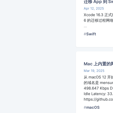
迁移 App 到 S
Apr 12, 2025
Xcode 16.3 
6 的迁移过程
…
Swift
Mac 上内置的网
Mar 19, 2025
从 macOS 1
的域名是 mensura.
498.647 Kbps Do
Idle Latency:
https://github.
macOS