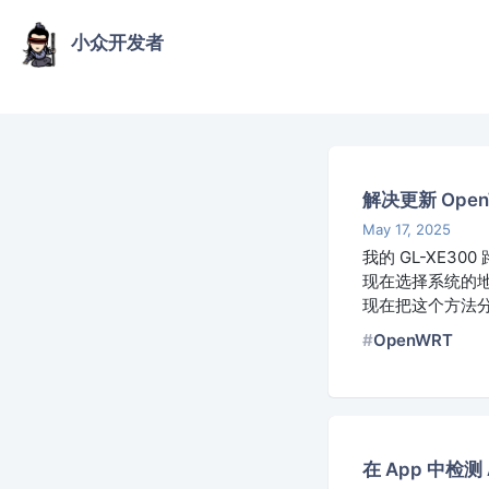
小众开发者
解决更新 Ope
May 17, 2025
我的 GL-XE30
现在选择系统的
现在把这个方法
OpenWRT
在 App 中检测 