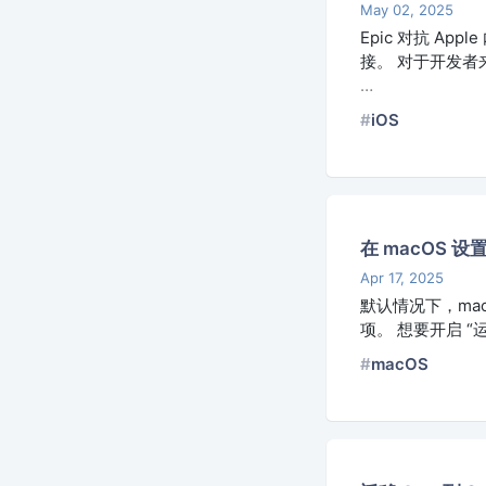
May 02, 2025
Epic 对抗 
接。 对于开发者来
…
iOS
在 macOS 设
Apr 17, 2025
默认情况下，mac
项。 想要开启 “运
macOS