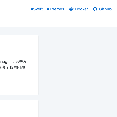
#Swift
#Themes
Docker
Github
nager，后来发
解决了我的问题，