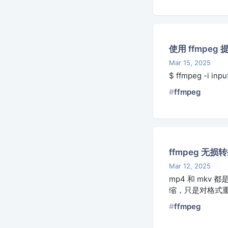
使用 ffmpe
Mar 15, 2025
$ ffmpeg -i i
ffmpeg
ffmpeg 无损转
Mar 12, 2025
mp4 和 mk
缩，只是对格式重新进行封
ffmpeg