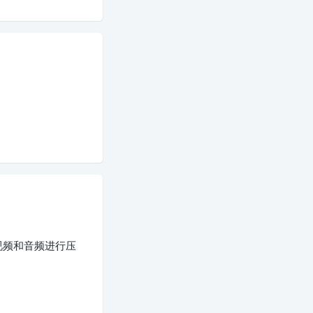
视频和音频进行压