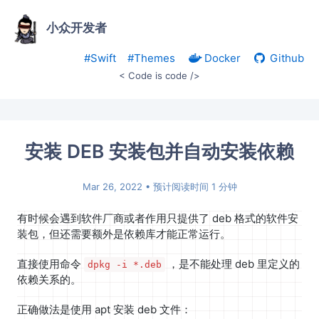
小众开发者
#Swift
#Themes
Docker
Github
< Code is code />
安装 DEB 安装包并自动安装依赖
Mar 26, 2022
• 预计阅读时间 1 分钟
有时候会遇到软件厂商或者作用只提供了 deb 格式的软件安
装包，但还需要额外是依赖库才能正常运行。
直接使用命令
，是不能处理 deb 里定义的
dpkg -i *.deb
依赖关系的。
正确做法是使用 apt 安装 deb 文件：