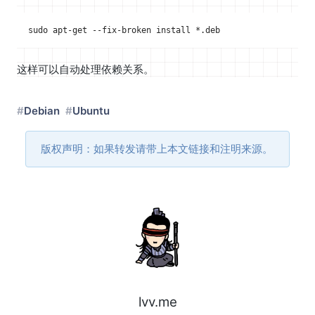
这样可以自动处理依赖关系。
Debian
Ubuntu
版权声明：如果转发请带上本文链接和注明来源。
lvv.me