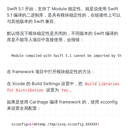
Swift 5.1 开始，支持了 Module 稳定性。就是说使用 Swift
5.1 编译的二进制库，是具有模块稳定性的，在链接性上可以
与其他版本的 Swift 兼容。
默认情况下模块稳定性是关闭的，不同版本的 Swift 编译的
库是不能导入项目中直接使用，会报错：
在 framework 项目中打开模块稳定性的方法：
在 Xcode 的 Build Settings 设置中，把
Build Libraries
设置为
。
for Distribution
Yes
如果是使用 Carthage 编译 framework 的，使用 xcconfig
来设置全局配置：
xcconfig
=
$(
mktemp /tmp/zsxq.xcconfig.XXXXXX
)