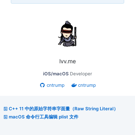
lvv.me
iOS/macOS
Developer
cntrump
cntrump
C++ 11 中的原始字符串字面量（Raw String Literal）
macOS 命令行工具编辑 plist 文件