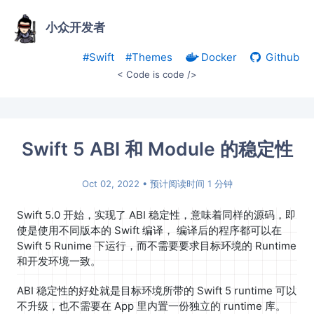
小众开发者
#Swift
#Themes
Docker
Github
< Code is code />
Swift 5 ABI 和 Module 的稳定性
Oct 02, 2022
• 预计阅读时间 1 分钟
Swift 5.0 开始，实现了 ABI 稳定性，意味着同样的源码，即
使是使用不同版本的 Swift 编译， 编译后的程序都可以在
Swift 5 Runime 下运行，而不需要要求目标环境的 Runtime
和开发环境一致。
ABI 稳定性的好处就是目标环境所带的 Swift 5 runtime 可以
不升级，也不需要在 App 里内置一份独立的 runtime 库。