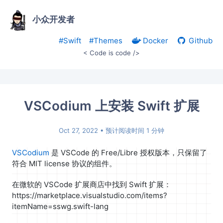
小众开发者
#Swift
#Themes
Docker
Github
< Code is code />
VSCodium 上安装 Swift 扩展
Oct 27, 2022
• 预计阅读时间 1 分钟
VSCodium
是 VSCode 的 Free/Libre 授权版本，只保留了
符合 MIT license 协议的组件。
在微软的 VSCode 扩展商店中找到 Swift 扩展：
https://marketplace.visualstudio.com/items?
itemName=sswg.swift-lang