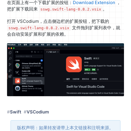
在页面上有一个下载扩展的按钮：
Download Extension
，
把扩展下载回来
。
sswg.swift-lang-0.8.2.vsix
打开 VSCodium，点击侧边栏的扩展按钮，把下载的
文件拖到扩展列表中，就
sswg.swift-lang-0.8.2.vsix
会自动安装扩展和扩展的依赖。
Swift
VSCodium
版权声明：如果转发请带上本文链接和注明来源。