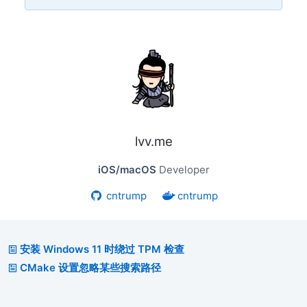
lvv.me
iOS/macOS
Developer
cntrump
cntrump
安装 Windows 11 时绕过 TPM 检查
CMake 设置忽略某些搜索路径