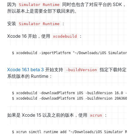
因为
同时也包含了对应平台的 SDK，
Simulator Runtime
所以基本上是需要全部下载回来的。
安装
：
Simulator Runtime
Xcode 16 开始，使用
：
xcodebuild
Xcode 16.1 beta 3
开始支持
指定下载特定
-buildVersion
系统版本的 Runtime：
$ xcodebuild -downloadPlatform iOS -buildVersion 16.0 -exp
如果是 Xcode 15 以及之前的版本，使用
：
xcrun