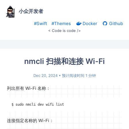
小众开发者
#Swift
#Themes
Docker
Github
< Code is code />
nmcli 扫描和连接 Wi-Fi
Dec 20, 2024
• 预计阅读时间 1 分钟
列出所有 Wi-Fi 名称：
连接指定名称的 Wi-Fi：