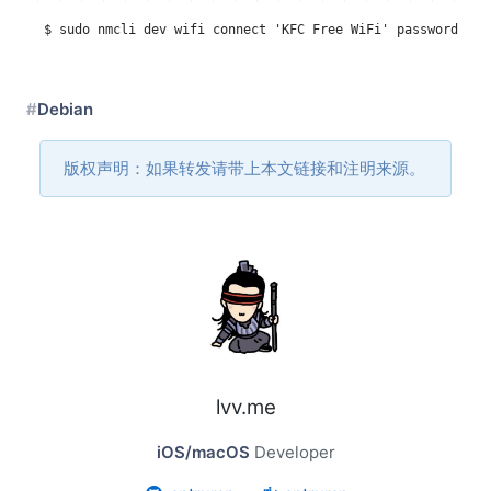
Debian
版权声明：如果转发请带上本文链接和注明来源。
lvv.me
iOS/macOS
Developer