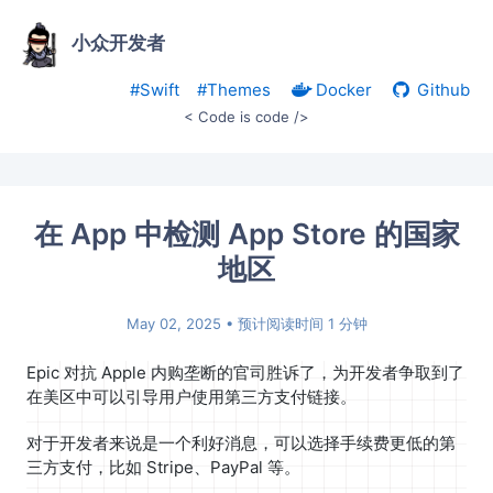
小众开发者
#Swift
#Themes
Docker
Github
< Code is code />
在 App 中检测 App Store 的国家
地区
May 02, 2025
• 预计阅读时间 1 分钟
Epic 对抗 Apple 内购垄断的官司胜诉了，为开发者争取到了
在美区中可以引导用户使用第三方支付链接。
对于开发者来说是一个利好消息，可以选择手续费更低的第
三方支付，比如 Stripe、PayPal 等。