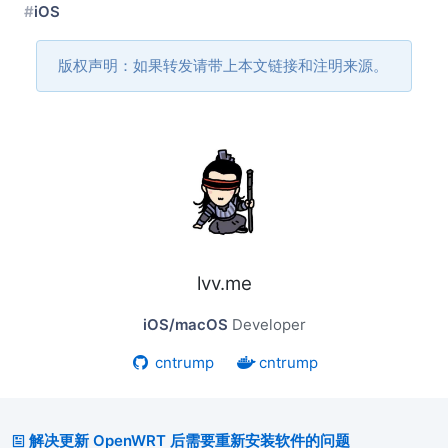
iOS
版权声明：如果转发请带上本文链接和注明来源。
lvv.me
iOS/macOS
Developer
cntrump
cntrump
解决更新 OpenWRT 后需要重新安装软件的问题