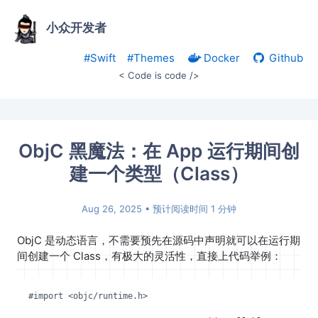
小众开发者
#Swift
#Themes
Docker
Github
< Code is code />
ObjC 黑魔法：在 App 运行期间创
建一个类型（Class）
Aug 26, 2025
• 预计阅读时间 1 分钟
ObjC 是动态语言，不需要预先在源码中声明就可以在运行期
间创建一个 Class，有极大的灵活性，直接上代码举例：