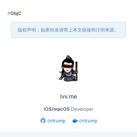
ObjC
版权声明：如果转发请带上本文链接和注明来源。
lvv.me
iOS/macOS
Developer
cntrump
cntrump