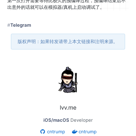
第一次打开需要等待比较久的预编译过程，预编译结束后不
出意外的话就可以在模拟器/真机上启动调试了。
Telegram
版权声明：如果转发请带上本文链接和注明来源。
lvv.me
iOS/macOS
Developer
cntrump
cntrump