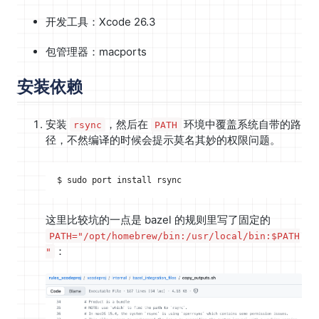
开发工具：Xcode 26.3
包管理器：macports
安装依赖
安装
，然后在
环境中覆盖系统自带的路
rsync
PATH
径，不然编译的时候会提示莫名其妙的权限问题。
这里比较坑的一点是 bazel 的规则里写了固定的
PATH="/opt/homebrew/bin:/usr/local/bin:$PATH
：
"