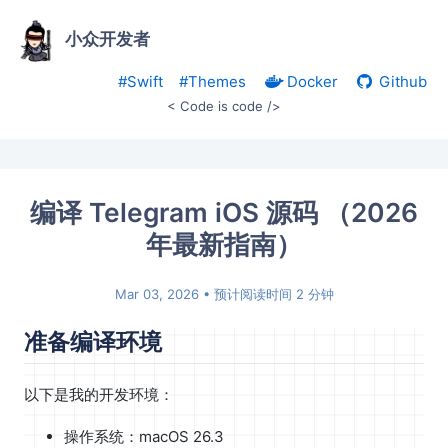
小众开发者
#Swift
#Themes
Docker
Github
< Code is code />
编译 Telegram iOS 源码 （2026
年最新指南）
Mar 03, 2026
• 预计阅读时间 2 分钟
准备编译环境
以下是我的开发环境：
操作系统：macOS 26.3