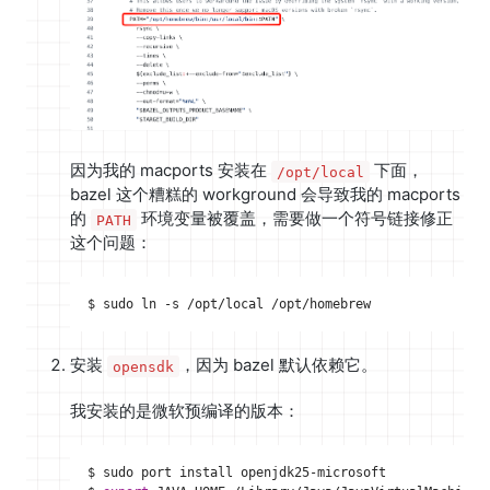
因为我的 macports 安装在
下面，
/opt/local
bazel 这个糟糕的 workground 会导致我的 macports
的
环境变量被覆盖，需要做一个符号链接修正
PATH
这个问题：
安装
，因为 bazel 默认依赖它。
opensdk
我安装的是微软预编译的版本：