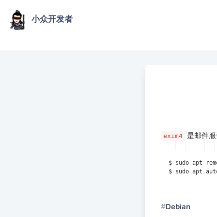
小众开发者
是邮件服
exim4
Debian