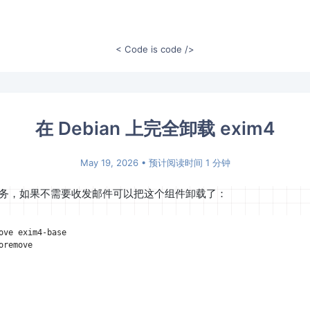
< Code is code />
在 Debian 上完全卸载 exim4
May 19, 2026
• 预计阅读时间 1 分钟
务，如果不需要收发邮件可以把这个组件卸载了：