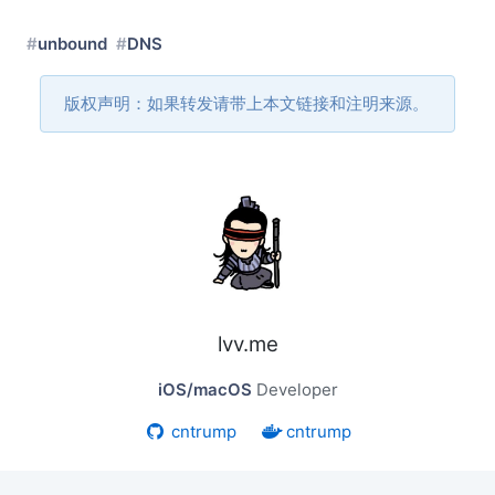
unbound
DNS
版权声明：如果转发请带上本文链接和注明来源。
lvv.me
iOS/macOS
Developer
cntrump
cntrump