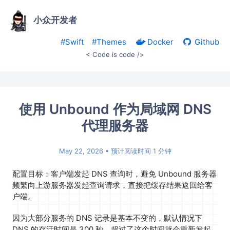
小众开发者
#Swift
#Themes
Docker
Github
< Code is code />
使用 Unbound 作为局域网 DNS
代理服务器
May 22, 2026
• 预计阅读时间 1 分钟
配置目标：客户端发起 DNS 查询时，避免 Unbound 服务器
频繁向上游服务器发起查询请求，直接把缓存结果返回给客
户端。
因为大部分服务的 DNS 记录是基本不变的，默认情况下
DNS 的存活时间是 300 秒，超过了这个时间就会重新发起