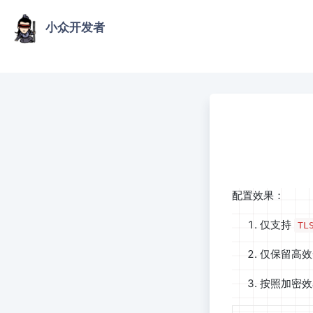
小众开发者
配置效果：
仅支持
TL
仅保留高效
按照加密效