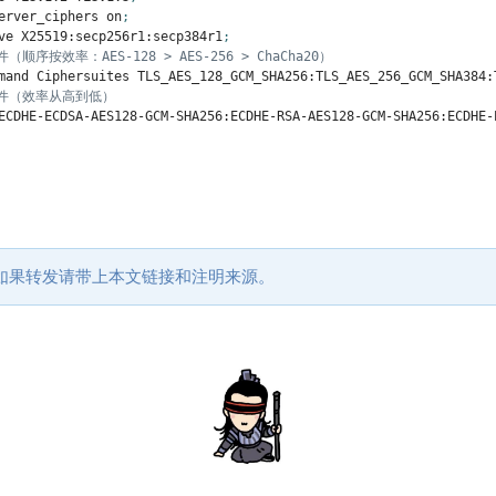
erver_ciphers on
;
ve X25519:secp256r1:secp384r1
;
套件（顺序按效率：AES-128 > AES-256 > ChaCha20）
mand Ciphersuites TLS_AES_128_GCM_SHA256:TLS_AES_256_GCM_SHA384:
 套件（效率从高到低）
ECDHE-ECDSA-AES128-GCM-SHA256:ECDHE-RSA-AES128-GCM-SHA256:ECDHE-
如果转发请带上本文链接和注明来源。