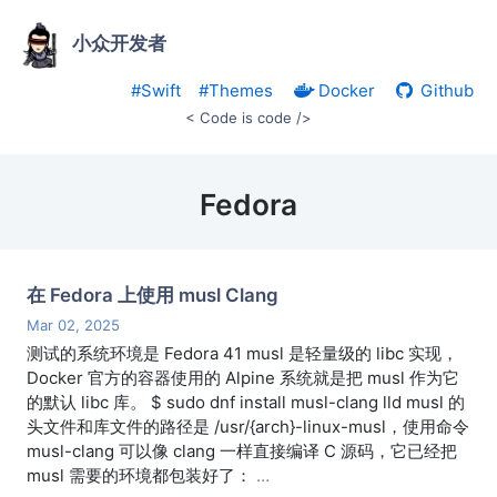
小众开发者
#Swift
#Themes
Docker
Github
< Code is code />
Fedora
在 Fedora 上使用 musl Clang
Mar 02, 2025
测试的系统环境是 Fedora 41 musl 是轻量级的 libc 实现，
Docker 官方的容器使用的 Alpine 系统就是把 musl 作为它
的默认 libc 库。 $ sudo dnf install musl-clang lld musl 的
头文件和库文件的路径是 /usr/{arch}-linux-musl，使用命令
musl-clang 可以像 clang 一样直接编译 C 源码，它已经把
musl 需要的环境都包装好了：
…