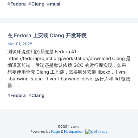
Fedora
Clang
musl
在 Fedora 上安装 Clang 开发环境
Mar 01, 2025
测试环境使用的系统是 Fedora 41：
https://fedoraproject.org/workstation/download Clang 是
编译器前端，后端还是默认依赖 GCC 的运行库实现，如果
想要使用全套 Clang 工具链，需要额外安装 libcxx， llvm-
libunwind-static，llvm-libunwind-devel 运行库和 lld 链接
器：
…
Fedora
Clang
©2021 lvvme.
Powered by
Hugo
&
Notepadium