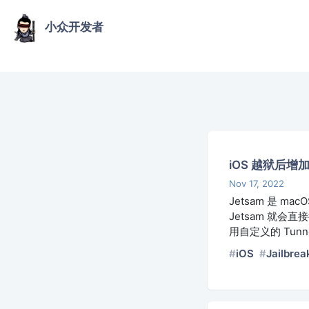
小众开发者
iOS 越狱后
Nov 17, 2022
Jetsam 是 
Jetsam 就会
用自定义的 Tunn
iOS
Jailbrea