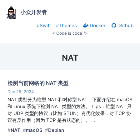
小众开发者
#Swift
#Themes
Docker
Github
< Code is code />
NAT
检测当前网络的 NAT 类型
Dec 25, 2024
NAT 类型分为锥型 NAT 和对称型 NAT，下面介绍在 macOS
和 Linux 系统下检测 NAT 类型的方法。 Tips：锥型 NAT 只
对 UDP 类型的协议（比如 STUN）有优化效果，对 TCP 协
议有反作用（因为 TCP 是有状态的）。
…
NAT
macOS
Debian